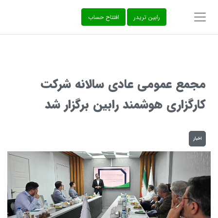
‌رابین تریدر
افتتاح حساب
مجمع عمومی عادی سالانه شرکت
کارگزاری هوشمند رابین برگزار شد
اخبار