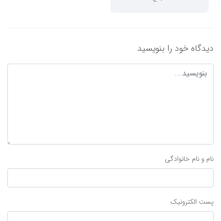
دیدگاه خود را بنویسید
نام و نام خانوادگی
پست الکترونیک