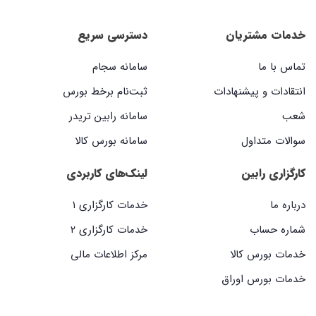
خدمات مشتریان
دسترسی سریع
تماس با ما
سامانه سجام
انتقادات و پیشنهادات
ثبت‌نام برخط بورس
شعب
سامانه رابین تریدر
سوالات متداول
سامانه بورس کالا
کارگزاری رابین
لینک‌های کاربردی
درباره ما
خدمات کارگزاری ۱
شماره حساب
خدمات کارگزاری ۲
خدمات بورس کالا
مرکز اطلاعات مالی
خدمات بورس اوراق