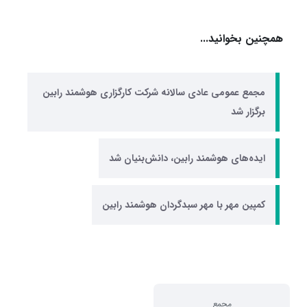
همچنین بخوانید...
مجمع عمومی عادی سالانه شرکت کارگزاری هوشمند رابین
برگزار شد
ایده‌های هوشمند رابین، دانش‌بنیان شد
کمپین مهر با مهر سبدگردان هوشمند رابین
مجمع