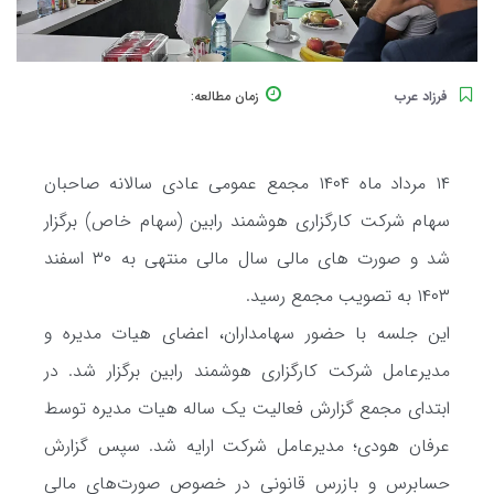
فرزاد عرب
زمان مطالعه:
۱۴ مرداد ماه ۱۴۰۴ مجمع عمومی عادی سالانه صاحبان
سهام شرکت کارگزاری هوشمند رابین (سهام خاص) برگزار
شد و صورت های مالی سال مالی منتهی به ۳۰ اسفند
۱۴۰۳ به تصویب مجمع رسید.
این جلسه با حضور سهامداران، اعضای هیات مدیره و
مدیرعامل شرکت کارگزاری هوشمند رابین برگزار شد. در
ابتدای مجمع گزارش فعالیت یک ساله هیات مدیره توسط
عرفان هودی؛ مدیرعامل شرکت ارایه شد. سپس گزارش
حسابرس و بازرس قانونی در خصوص صورت‌های مالی