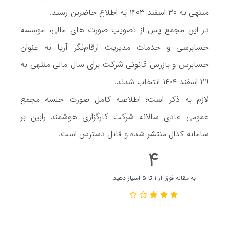
منتهی به ۳۰ اسفند ۱۴۰۳ به اطلاع حاضرین رسید.
در این مجمع پس از تصویب صورت های مالی، موسسه
حسابرسی و خدمات مدیریت ارقام‌نگر آریا به عنوان
حسابرس و بازرس قانونی شرکت برای سال مالی منتهی به
۲۹ اسفند ۱۴۰۴ انتخاب شدند.
لازم به ذکر است؛ اطلاعیه کامل صورت جلسه مجمع
عمومی عادی سالانه شرکت کارگزاری هوشمند رابین بر
سامانه کدال منتشر شده و قابل دسترس است.
4
به مقاله فوق از 1 تا 5 امتیاز دهید.