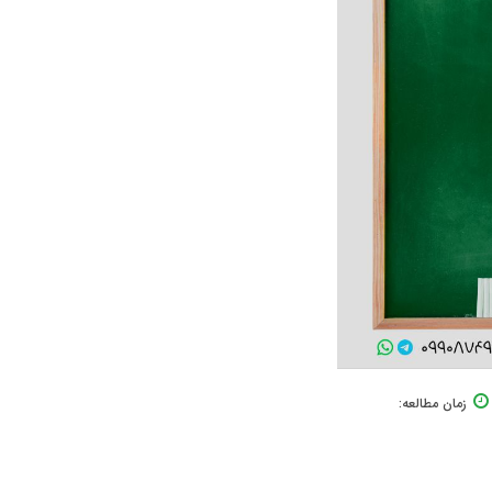
زمان مطالعه: