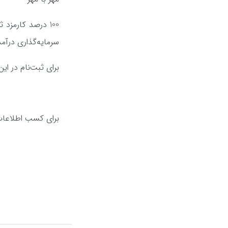
100 درصد کارمز
سرمایه‌گذاری درآم
برای ثبت‌نام در ای
برای کسب اطلاعات 