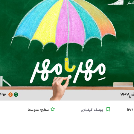
یوسف کیقبادی
سطح: متوسط