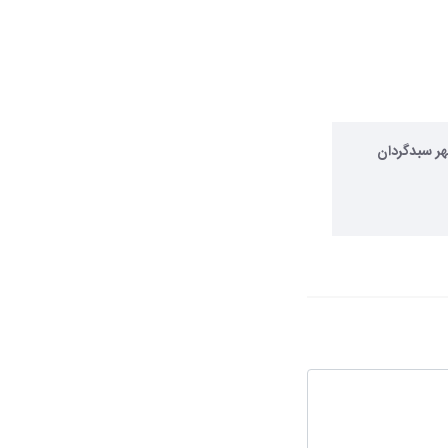
هر سبدگردان