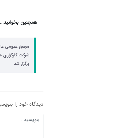
همچنین بخوانید...
مجمع عمومی عاد
شرکت کارگزاری ه
برگزار شد
دیدگاه خود را بنویسی