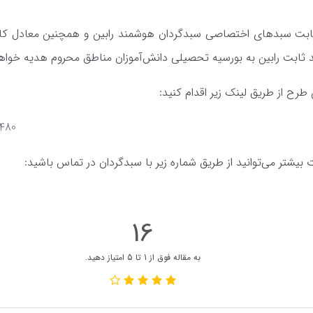
د ثابت سبدهای اختصاصی سبدگردان هوشمند رابین و همچنین معادل کا
د ثابت رابین به بورسیه تحصیلی دانش‌آموزان مناطق محروم هدیه خواه
ن طرح از طریق لینک زیر اقدام کنید:
9480
بیشتر می‌توانید از طریق شماره زیر با سبدگردان در تماس باشید:
16
به مقاله فوق از 1 تا 5 امتیاز دهید.