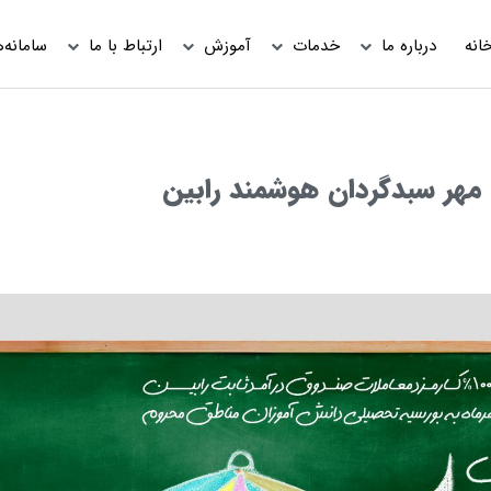
انه
درباره ما
خدمات
آموزش
ارتباط با ما
سامانه‌ه
 مهر سبدگردان هوشمند رابین