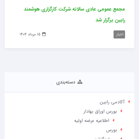
مجمع عمومی عادی سالانه شرکت کارگزاری هوشمند
رابین برگزار شد
اخبار
15 مرداد 1404
دسته‌بندی
آکادمی رابین
بورس اوراق بهادار
اطلاعیه عرضه اولیه
بورس