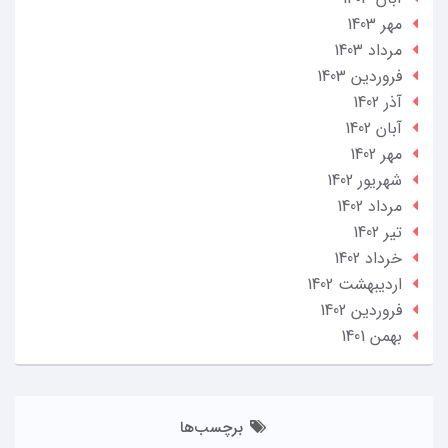
مهر 1403
مرداد 1403
فروردین 1403
آذر 1402
آبان 1402
مهر 1402
شهریور 1402
مرداد 1402
تير 1402
خرداد 1402
ارديبهشت 1402
فروردین 1402
بهمن 1401
برچسب‌ها