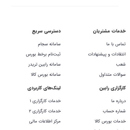
خدمات مشتریان
دسترسی سریع
تماس با ما
سامانه سجام
انتقادات و پیشنهادات
ثبت‌نام برخط بورس
شعب
سامانه رابین تریدر
سوالات متداول
سامانه بورس کالا
کارگزاری رابین
لینک‌های کاربردی
درباره ما
خدمات کارگزاری ۱
شماره حساب
خدمات کارگزاری ۲
خدمات بورس کالا
مرکز اطلاعات مالی