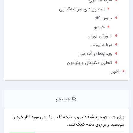
سرمایه‌گذاری
صندوق‌های سرمایه‌گذاری
بورس کالا
خودرو
آموزش بورس
درباره بورس
ویدئوهای آموزشی
تحلیل تکنیکال و بنیادین
اخبار
جستجو
برای جستجو در نوشته‌های وب‌سایت، کلمه‌ی کلیدی مورد نظر خود را
بنویسید و بر روی دکمه کلیک کنید.