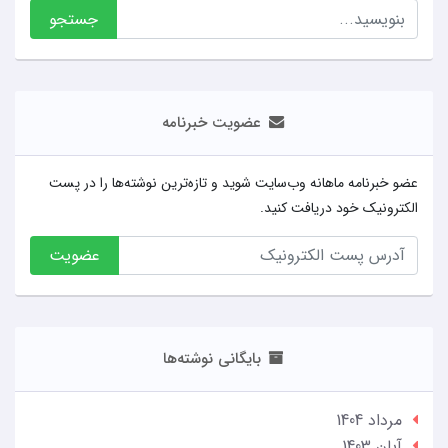
جستجو
عضویت خبرنامه
عضو خبرنامه ماهانه وب‌سایت شوید و تازه‌ترین نوشته‌ها را در پست
الکترونیک خود دریافت کنید.
عضویت
بایگانی نوشته‌ها
مرداد 1404
آبان 1403