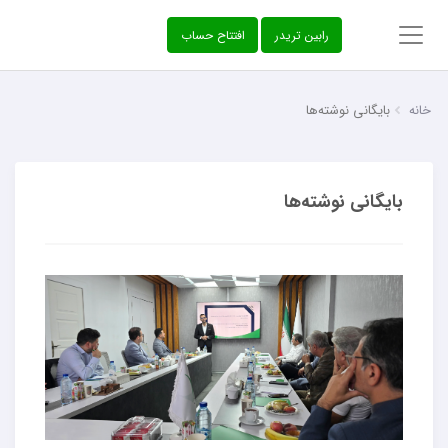
‌رابین تریدر
افتتاح حساب
خانه
بایگانی نوشته‌ها
بایگانی نوشته‌ها