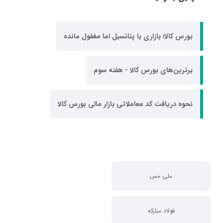
بورس کالا؛ بازاری با پتانسیل اما مغفول مانده
برترین‌های بورس کالا - هفته سوم
نحوه دریافت کد معاملاتی بازار مالی بورس کالا
ملی مس
فولاد مبارکه