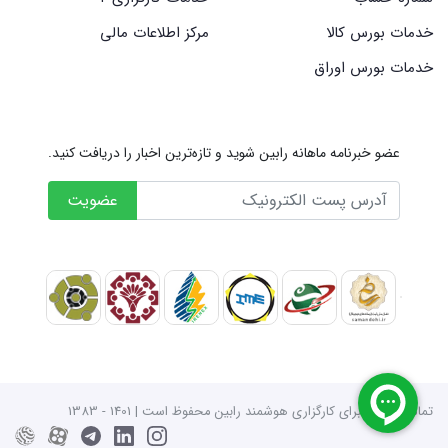
خدمات بورس کالا
مرکز اطلاعات مالی
خدمات بورس اوراق
عضو خبرنامه ماهانه رابین شوید و تازه‌ترین اخبار را دریافت کنید.
عضویت
تمامی حقوق برای کارگزاری هوشمند رابین محفوظ است | 1401 - 1383