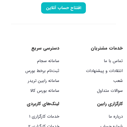
افتتاح حساب آنلاین
خدمات مشتریان
دسترسی سریع
تماس با ما
سامانه سجام
انتقادات و پیشنهادات
ثبت‌نام برخط بورس
شعب
سامانه رابین تریدر
سوالات متداول
سامانه بورس کالا
کارگزاری رابین
لینک‌های کاربردی
درباره ما
خدمات کارگزاری ۱
شماره حساب
خدمات کارگزاری ۲