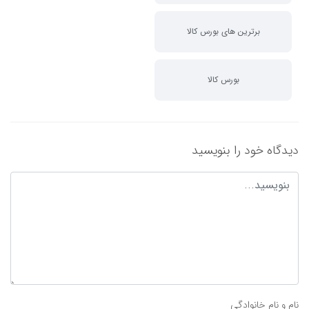
برترین های بورس کالا
بورس کالا
دیدگاه خود را بنویسید
نام و نام خانوادگی