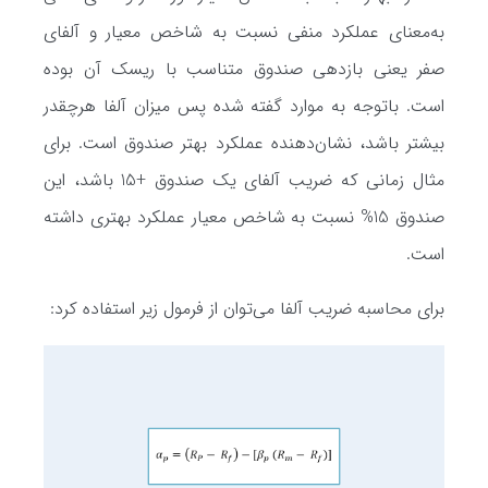
به‌معنای عملکرد منفی نسبت به شاخص معیار و آلفای
صفر یعنی بازدهی صندوق متناسب با ریسک آن بوده
است. باتوجه به موارد گفته شده پس میزان آلفا هرچقدر
بیشتر باشد، نشان‌دهنده عملکرد بهتر صندوق است. برای
مثال زمانی که ضریب آلفای یک صندوق +15 باشد، این
صندوق 15% نسبت به شاخص معیار عملکرد بهتری داشته
است.
برای محاسبه ضریب آلفا می‌توان از فرمول زیر استفاده کرد: