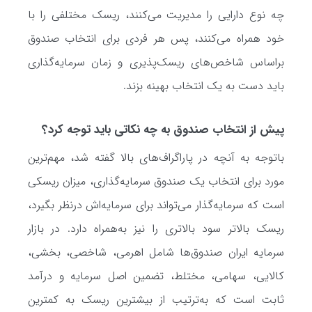
چه نوع دارایی را مدیریت می‌کنند، ریسک مختلفی را با
خود همراه می‌کنند، پس هر فردی برای انتخاب صندوق
براساس شاخص‌های ریسک‌پذیری و زمان سرمایه‌گذاری
باید دست به یک انتخاب بهینه بزند.
پیش از انتخاب صندوق به چه نکاتی باید توجه کرد؟
باتوجه به آنچه در پاراگراف‌های بالا گفته شد، مهم‌ترین
مورد برای انتخاب یک صندوق سرمایه‌گذاری، میزان ریسکی
است که سرمایه‌گذار می‌تواند برای سرمایه‌اش درنظر بگیرد،
ریسک بالاتر سود بالاتری را نیز به‌همراه دارد. در بازار
سرمایه ایران صندوق‌ها شامل اهرمی، شاخصی، بخشی،
کالایی، سهامی، مختلط، تضمین اصل سرمایه و درآمد
ثابت است که به‌ترتیب از بیشترین ریسک به کمترین