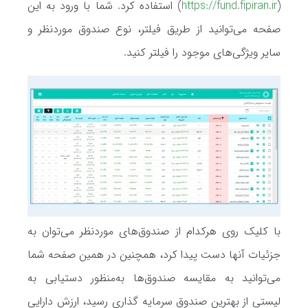
(
https://fund.fipiran.ir
) استفاده کرد. شما با ورود به این
صفحه می‌توانید از طریق فیلتر، نوع صندوق موردنظر و
سایر ویژگی‌های موجود را فیلتر کنید.
با کلیک روی هرکدام از صندوق‌های موردنظر می‌توان به
جزئیات آنها دست پیدا کرد، همچنین در همین صفحه شما
می‌توانید به مقایسه صندوق‌ها به‌منظور دستیابی به
لیستی از بهترین صندوق سرمایه گذاری رسید، ارزش دارایی