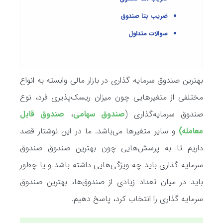
ضریب بتا صندوق
سوالات متداول
بهترین صندوق سرمایه گذاری در بازار مالی وابسته به انواع
مختلفی از متغیرهایی چون میزان ریسک‌پذیری فرد، نوع
صندوق سرمایه‌گذاری (
صندوق سهامی
،
صندوق قابل
معامله
)
و سایر متغیرها می‌باشد. ما در این نوشتار قصد
داریم تا به پرسش‌هایی چون بهترین صندوق صندوق
سرمایه گذاری باید چه ویژگی‌هایی داشته باشد و یا چطور
باید در میان تعداد زیادی از صندوق‌ها، بهترین صندوق
سرمایه گذاری را انتخاب کرد، پاسخ دهیم.