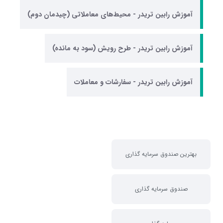
آموزش رابین تریدر - محیط‌های معاملاتی (چیدمان دوم)
آموزش رابین تریدر - طرح رویش (سود به مانده)
آموزش رابین تریدر - سفارشات و معاملات
بهترین صندوق سرمایه گذاری
صندوق سرمایه گذاری