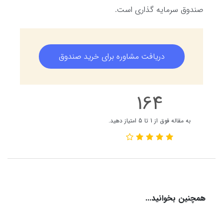
صندوق سرمایه گذاری است.
دریافت مشاوره برای خرید صندوق
164
به مقاله فوق از 1 تا 5 امتیاز دهید.
همچنین بخوانید...