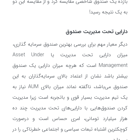
بازده یک صندوق شاخصی مقایسه کرد و از مقایسه این دو
به یک نتیجه رسید!
دارایی تحت مدیریت صندوق
دیگر معیار مهم برای بررسی بهترین صندوق سرمایه گذاری،
میزان دارایی تحت مدیریت یا Asset Under
Management است که هرچه میزان دارایی یک صندوق
بیشتر باشد نشان از اعتماد بالای سرمایه‌گذاران به این
صندوق می‌باشد، ناگفته نماند میزان بالای AUM نیاز به
یک تیم مدیریت بسیار قوی و باتجربه است زیرا مدیریت
کردن صندوق‌هایی با دارایی‌های تحت مدیریت چند ده
هزار میلیارد تومانی، امری حساس است و درصورت
کوچکترین اشتباه تبعات سیاسی و اجتماعی خطرناکی را در
پی دارد.