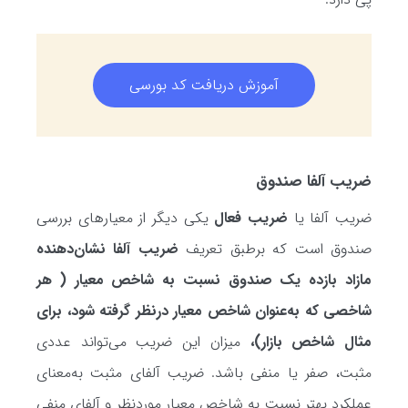
آموزش دریافت کد بورسی
ضریب آلفا صندوق
ضریب آلفا یا
ضریب فعال
یکی دیگر از معیارهای بررسی
صندوق است که برطبق تعریف
ضریب آلفا نشان‌دهنده
مازاد بازده یک صندوق نسبت به شاخص معیار ( هر
شاخصی که به‌عنوان شاخص معیار درنظر گرفته شود، برای
مثال شاخص بازار)،
میزان این ضریب می‌تواند عددی
مثبت، صفر یا منفی باشد. ضریب آلفای مثبت به‌معنای
عملکرد بهتر نسبت به شاخص معیار موردنظر و آلفای منفی