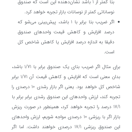
بتا کمتر از 1 باشد نشان‌دهنده این است که صندوق
نوساناتی کمتر از نوسانات بازار تجربه خواهد کرد.
اگر ضریب بتا برابر با 1 باشد، پیش‌بینی می‌شو که
درصد افزایش و کاهش قیمت واحدهای صندوق
دقیقا به اندازه درصد افزایش یا کاهش شاخص کل
است.
برای مثال اگر ضریب بتای یک صندوق برابر با 1/71 باشد،
بدان معنی است که افزایش و کاهش قیمت آن 1/71 برابر
شاخص کل خواهد بود. یعنی اگر بازار رشدی 10 درصدی را
تجربه کند، ارزش واحدهای این صندوق رشدی برابر برابر با
17/1 درصد را تجربه خواهد کرد، همینطور در صورت ریزش
بازار اگر با ریزشی 10 درصدی مواجه شویم، ارزش واحدهای
این صندوق ریزشی 17/1 درصدی خواهند داشت. اما اگر