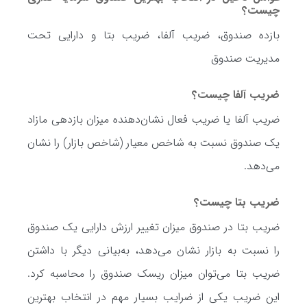
چیست؟
بازده صندوق، ضریب آلفا، ضریب بتا و دارایی تحت
مدیریت صندوق
ضریب آلفا چیست؟
ضریب آلفا یا ضریب فعال نشان‌دهنده میزان بازدهی مازاد
یک صندوق نسبت به شاخص معیار (شاخص بازار) را نشان
می‌دهد.
ضریب بتا چیست؟
ضریب بتا در صندوق میزان تغییر ارزش دارایی یک صندوق
را نسبت به بازار نشان می‌دهد، به‌بیانی دیگر با داشتن
ضریب بتا می‌توان میزان ریسک صندوق را محاسبه کرد.
این ضریب یکی از ضرایب بسیار مهم در انتخاب بهترین