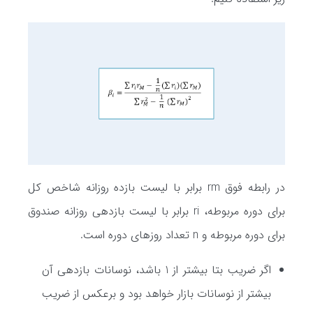
در رابطه فوق rm برابر با لیست بازده روزانه شاخص کل
برای دوره مربوطه، ri برابر با لیست بازدهی روزانه صندوق
برای دوره مربوطه و n تعداد روزهای دوره است.
اگر ضریب بتا بیشتر از 1 باشد، نوسانات بازدهی آن
بیشتر از نوسانات بازار خواهد بود و برعکس از ضریب