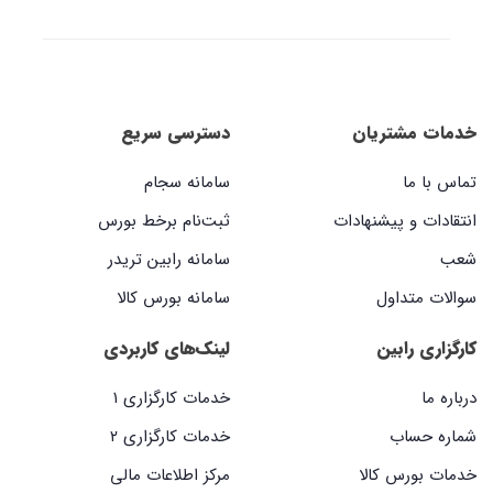
خدمات مشتریان
دسترسی سریع
تماس با ما
سامانه سجام
انتقادات و پیشنهادات
ثبت‌نام برخط بورس
شعب
سامانه رابین تریدر
سوالات متداول
سامانه بورس کالا
کارگزاری رابین
لینک‌های کاربردی
درباره ما
خدمات کارگزاری ۱
شماره حساب
خدمات کارگزاری ۲
خدمات بورس کالا
مرکز اطلاعات مالی