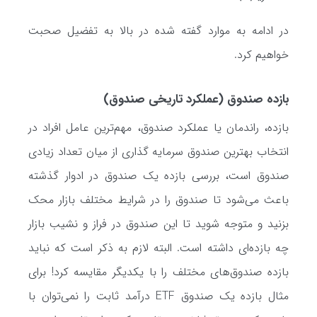
در ادامه به موارد گفته شده در بالا به تفضیل صحبت
خواهیم کرد.
بازده صندوق (عملکرد تاریخی صندوق)
بازده، راندمان یا عملکرد صندوق، مهم‌ترین عامل افراد در
انتخاب بهترین صندوق سرمایه گذاری از میان تعداد زیادی
صندوق است، بررسی بازده یک صندوق در ادوار گذشته
باعث می‌شود تا صندوق را در شرایط مختلف بازار محک
بزنید و متوجه شوید تا این صندوق در فراز و نشیب بازار
چه بازده‌ای داشته است. البته لازم به ذکر است که نباید
بازده صندوق‌های مختلف را با یکدیگر مقایسه کرد! برای
مثال بازده یک صندوق ETF درآمد ثابت را نمی‌توان با