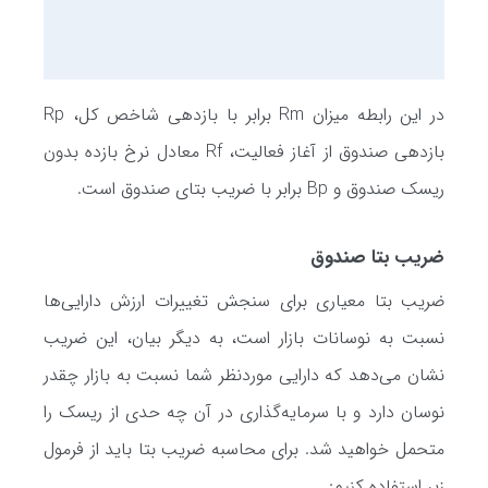
در این رابطه میزان Rm برابر با بازدهی شاخص کل، Rp
بازدهی صندوق از آغاز فعالیت، Rf معادل نرخ بازده بدون
ریسک صندوق و Bp برابر با ضریب بتای صندوق است.
ضریب بتا صندوق
ضریب بتا معیاری برای سنجش تغییرات ارزش دارایی‌ها
نسبت به نوسانات بازار است، به دیگر بیان، این ضریب
نشان می‌دهد که دارایی موردنظر شما نسبت به بازار چقدر
نوسان دارد و با سرمایه‌گذاری در آن چه حدی از ریسک را
متحمل خواهید شد. برای محاسبه ضریب بتا باید از فرمول
زیر استفاده کنیم: