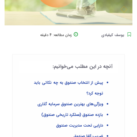
یوسف کیقبادی
زمان مطالعه:
4 دقیقه
آنچه در این مطلب می‌خوانیم:
پیش از انتخاب صندوق به چه نکاتی باید
توجه کرد؟
ویژگی‌های بهترین صندوق سرمایه گذاری
بازده صندوق (عملکرد تاریخی صندوق)
دارایی تحت مدیریت صندوق
ضریب آلفا صندوق