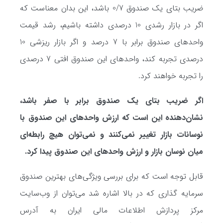
ضریب بتای یک صندوق 0/7 باشد، این بدان معناست که
اگر در بازار رشدی 10 درصدی داشته باشیم، رشد قیمت‌
واحدهای صندوق برابر با 7 درصد و اگر بازار ریزشی 10
درصدی تجربه کند، واحدهای این صندوق افتی 7 درصدی
را تجربه خواهند کرد.
اگر ضریب بتای یک صندوق برابر با صفر باشد،
نشان‌دهنده این است که ارزش واحدهای این صندوق با
نوسانات بازار تغییر نمی‌کنند و نمی‌توان هیچ رابطه‌ای
میان نوسان بازار و ارزش واحدهای این صندوق پیدا کرد.
قابل توجه است که برای بررسی ویژگی‌های بهترین صندوق
سرمایه گذاری که در بالا اشاره شد می‌توان از وب‌سایت
مرکز پردازش اطلاعات مالی ایران به آدرس