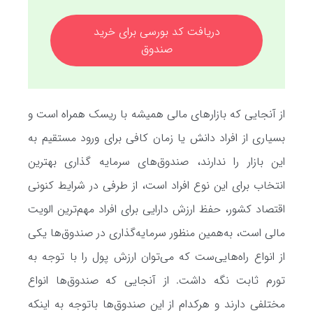
دریافت کد بورسی برای خرید
صندوق
از آنجایی که بازارهای مالی همیشه با ریسک همراه است و
بسیاری از افراد دانش یا زمان کافی برای ورود مستقیم به
این بازار را ندارند، صندوق‌های سرمایه گذاری بهترین
انتخاب برای این نوع افراد است، از طرفی در شرایط کنونی
اقتصاد کشور، حفظ ارزش دارایی برای افراد مهم‌ترین الویت
مالی است، به‌همین منظور سرمایه‌گذاری در صندوق‌ها یکی
از انواع راه‌هایی‌ست که می‌توان ارزش پول را با توجه به
تورم ثابت نگه داشت. از آنجایی که صندوق‌ها انواع
مختلفی دارند و هرکدام از این صندوق‌ها باتوجه به اینکه