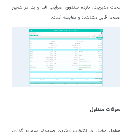
تحت مدیریت، بازده صندوق، ضرایب آلفا و بتا در همین
صفحه قابل مشاهده و مقایسه است.
سوالات متداول
عوامل دخیل در انتخاب بهترین صندوق سرمایه گذاری