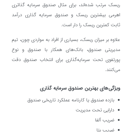
ریسک مرتب شده‌اند، برای مثال صندوق سرمایه گذاتری
اهرمی بیشترین ریسک و صندوق سرمایه گذاری درآمد
ثابت کمترین ریسک را دار است.
علاوه بر میزان ریسک، بسیاری از افراد به مواردی چون، تیم
مدیریتی صندوق، بانک‌های همکار با صندوق و نوع
پورتفوی تحت سرمایه‌گذاری برای انتخاب صندوق دقت
می‌کنند.
ویژگی‌های بهترین صندوق سرمایه گذاری
بازده صندوق یا کارنامه عملکرد تاریخی صندوق
دارایی تحت مدیریت
ضریب آلفا
ضریب بتا