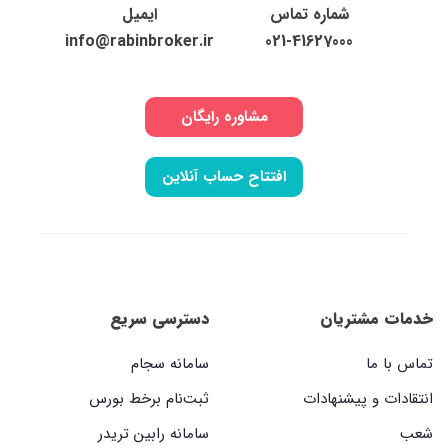
شماره تماس
ایمیل
info@rabinbroker.ir
021-41627000
مشاوره رایگان
افتتاح حساب آنلاین
خدمات مشتریان
دسترسی سریع
تماس با ما
سامانه سجام
انتقادات و پیشنهادات
ثبت‌نام برخط بورس
شعب
سامانه رابین تریدر