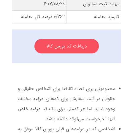
مهلت ثبت سفارش
1402/08/29
کارمزد معامله
0/262 درصد کل معامله
دریافت کد بورس کالا
محدودیتی برای تعداد تقاضا برای اشخاص حقیقی و
حقوقی در ثبت سفارش برای کدهای عرضه مختلف
وجود ندارد. اما هر کدملی برای یک کد عرضه خاص
تنها 1 درخواست می‌تواند داشته باشد.
اشخاصی که در عرضه‌های قبلی بورس کالا موفق به