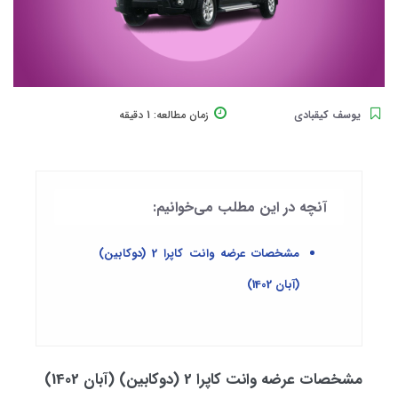
یوسف کیقبادی
زمان مطالعه:
1 دقیقه
آنچه در این مطلب می‌خوانیم:
مشخصات عرضه وانت کاپرا 2 (دوکابین)
(آبان 1402)
مشخصات عرضه وانت کاپرا 2 (دوکابین) (آبان 1402)