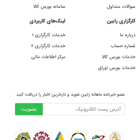
سوالات متداول
سامانه بورس کالا
کارگزاری رابین
لینک‌های کاربردی
درباره ما
خدمات کارگزاری ۱
شماره حساب
خدمات کارگزاری ۲
خدمات بورس کالا
مرکز اطلاعات مالی
خدمات بورس اوراق
عضو خبرنامه ماهانه رابین شوید و تازه‌ترین اخبار را دریافت کنید.
عضویت