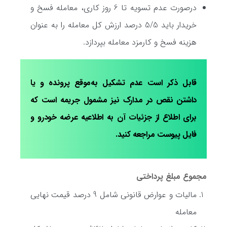
درصورت عدم تسویه تا 6 روز کاری، معامله فسخ و
خریدار باید 5/5 درصد ارزش کل معامله را به عنوان
هزینه فسخ و کارمزد معامله بپردازد.
قابل ذکر است عدم تشکیل به‌موقع پرونده و یا
داشتن نقص در مدارک نیز مشمول جریمه است که
برای اطلاع از جزئیات آن به اطلاعیه عرضه خودرو و
فایل پیوست مراجعه کنید.
مجموع مبلغ پرداختی
مالیات و عوارض قانونی شامل 9 درصد قیمت نهایی
معامله