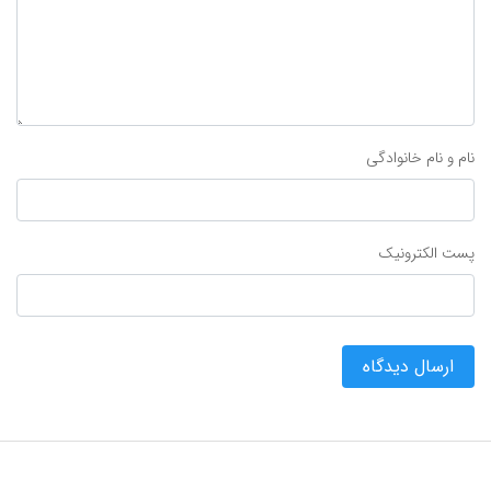
نام و نام خانوادگی
پست الکترونیک
ارسال دیدگاه