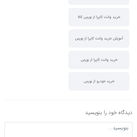
خرید وانت کاپرا از بورس کالا
آموزش خرید وانت کاپرا از بورس
خرید وانت کاپرا از بورس
خرید خودرو از بورس
دیدگاه خود را بنویسید