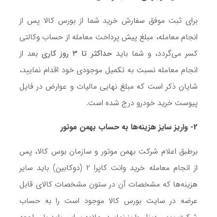
برای ثبت موفق سفارش خرید شما از بورس کالا پس از
انجام معامله، مبلغ پیش پرداخت معامله از حساب وکالتی
کسر می‌گردد، و شما باید
حداکثر تا 3 روز کاری
بعد از
انجام معامله نسبت به تکمیل موجودی خود اقدام نمایید،
شایان ذکر است که مبلغ نهایی مالیات و عوارض در فایل
پیوست خرید خودرو درج شده است.
2- واریز سایز هزینه‌ها به حساب بهمن موتور
برطبق اعلام شرکت بهمن موتور و سازمان بوس کالا، پس
از انجام معامله خرید وانت کاپرا 2 (دوکابین) باید سایر
هزینه‌ها که مشخصات آن در ستون مشخصات کالای قابل
عرضه در سایت بورس کالا موجود است را به حساب