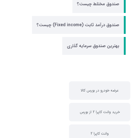
صندوق مختلط چیست؟
صندوق درآمد ثابت (Fixed income) چیست؟
بهترین صندوق سرمایه گذاری
عرضه خودرو در بورس کالا
خرید وانت کاپرا 2 از بورس
وانت کاپرا 2