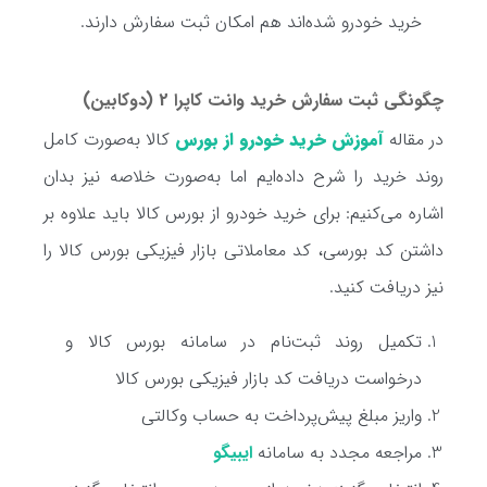
خرید خودرو شده‌اند هم امکان ثبت سفارش دارند.
چگونگی ثبت سفارش خرید وانت کاپرا 2 (دوکابین)
در مقاله
آموزش خرید خودرو از بورس
کالا به‌صورت کامل
روند خرید را شرح داده‌ایم اما به‌صورت خلاصه نیز بدان
اشاره می‌کنیم: برای خرید خودرو از بورس کالا باید علاوه بر
داشتن کد بورسی، کد معاملاتی بازار فیزیکی بورس کالا را
نیز دریافت کنید.
تکمیل روند ثبت‌نام در سامانه بورس کالا و
درخواست دریافت کد بازار فیزیکی بورس کالا
واریز مبلغ پیش‌پرداخت به حساب وکالتی
مراجعه مجدد به سامانه
ایبیگو