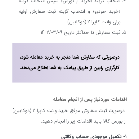
انتخاب گزینه «خرید از بورس» سپس انتخاب گزینه
«خرید خودرو» و انتخاب گزینه ثبت سفارش اولیه
برای وانت کاپرا 2 (دوکابین)
ثبت سفارش تا حداکثر تاریخ 1402/03/09
درصورتی که سفارش شما منجر به خرید معامله شود،
کارگزاری رابین از طریق پیامک به شما اطلاع می‌دهد.
اقدامات موردنیاز پس از انجام معامله
درصورت ثبت سفارش موفق خرید وانت کاپرا 2 (دوکابین)
از بورس کالا باید اقدامات زیر را انجام دهید.
1- تکمیل موجودی حساب وکالتی