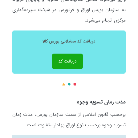
به سازمان بورس اوراق و فرابورس در شرکت سپرده‌گذاری
مرکزی انجام می‌شود.
دریافت کد معاملاتی بورس کالا
دریافت کد
مدت زمان تسویه وجوه
برحسب قانون اعلامی از سمت سازمان بورس، مدت زمان
تسویه وجوه برحسب نوع اوراق بهادار متفاوت است.