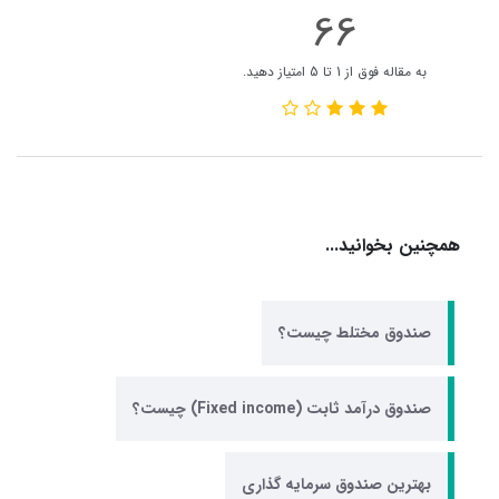
66
به مقاله فوق از 1 تا 5 امتیاز دهید.
همچنین بخوانید...
صندوق مختلط چیست؟
صندوق درآمد ثابت (Fixed income) چیست؟
بهترین صندوق سرمایه گذاری