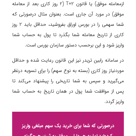
ازمعامله موفق) یا قانون T+2 (2 روز کاری بعد از معامله
موفق) در مورد آن جاری است. بعنوان مثال درصورتی که
شما سهمی را در بورس اوراق بفروشید، حداقل باید 2 روز
کاری از تاریخ معامله شما بگذرد تا پول به حساب شما
واریز شود و این برحسب دستور سازمان بورس است.
در سامانه رابین تریدر نیز این قانون رعایت شده و حداقل
موردنیاز روز کاری (بسته به نوع سهم) را برای تسویه درنظر
می‌گیرید و سپس به شما تاریخی را پیشنهاد می‌کند تا
پس از موافقت شما پول در همان تاریخ به حساب شما
واریز گردد.
درصورتی که شما برای خرید یک سهم مبلغی واریز