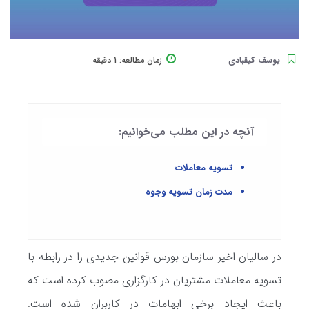
یوسف کیقبادی
زمان مطالعه:
1 دقیقه
آنچه در این مطلب می‌خوانیم:
تسویه معاملات
مدت زمان تسویه وجوه
در سالیان اخیر سازمان بورس قوانین جدیدی را در رابطه با
تسویه معاملات مشتریان در کارگزاری مصوب کرده است که
باعث ایجاد برخی ابهامات در کاربران شده است.