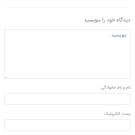
دیدگاه خود را بنویسید
نام و نام خانوادگی
پست الکترونیک