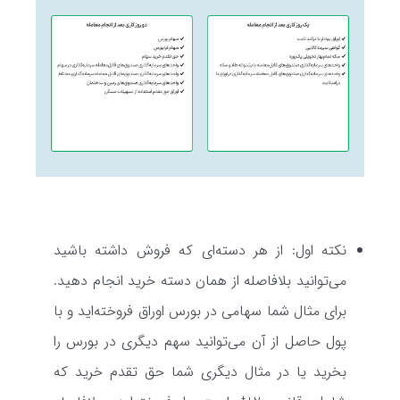
نکته اول: از هر دسته‌ای که فروش داشته باشید
می‌توانید بلافاصله از همان دسته خرید انجام دهید.
برای مثال شما سهامی در بورس اوراق فروخته‌اید و با
پول حاصل از آن می‌توانید سهم دیگری در بورس را
بخرید یا در مثال دیگری شما حق تقدم خرید که