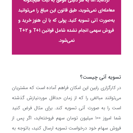
کرده‌اید اما به هر دلیلی موفق به ثبت هیچگونه
معامله‌ای نمی‌شوید، طبق قانون این مبلغ را می‌توانید
به‌صورت آنی تسویه کنید. پولی که با آن هنوز خرید و
فروش سهمی انجام نشده شامل قوانین T+1 و T+2
نمی‌شود.
تسویه آنی چیست؟
در کارگزاری رابین این امکان فراهم آماده است که مشتریان
می‌توانند مبالغی را که از زمان حداقل موردنیازش گذشته
است را به صورت آنی تسویه کند. برای مثال فرض کنید
شما امروز 100 میلیون تومان سهم فروخته‌اید، اگر پس از
فروش سهام خود درخواست تسویه ارسال کنید، باتوجه به