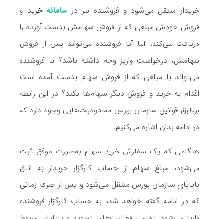
خریدار منتقل می‌شود و فروشنده نیز در
سامانه
خ
رید و
فروش خودش مبلغی که از فروش سهامش بدست آورده را
دریافت می‌کند، اما آیا فروشنده می‌تواند پس از فروش
سهامش، درخواست واریز وجه داشته باشد؟ یا فروشنده
می‌تواند با مبلغی که از فروش سهام بدست آمده است
اقدام به خرید و فروش دیگر سهام‌ها بکند؟ در این رابطه
برطبق قوانین سازمان بورس محدودیت‌هایی وجود دارد که
در ادامه بدان اشاره می‌کنیم.
هنگامی که یک سفارش خرید سهام به‌صورت موفق ثبت
می‌شود، مبلغ سهام از حساب کارگزار خریدار به اتاق
پایاپای سازمان بورس منتقل می‌شود و پس از صرف زمانی
که در ادامه گفته خواهد شد، به حساب کارگزار فروشنده
واریز می‌شود. تمامی فعالیت‌های تسویه و پایاپای مربوط