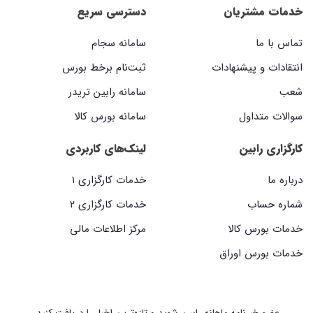
خدمات مشتریان
دسترسی سریع
تماس با ما
سامانه سجام
انتقادات و پیشنهادات
ثبت‌نام برخط بورس
شعب
سامانه رابین تریدر
سوالات متداول
سامانه بورس کالا
کارگزاری رابین
لینک‌های کاربردی
درباره ما
خدمات کارگزاری ۱
شماره حساب
خدمات کارگزاری ۲
خدمات بورس کالا
مرکز اطلاعات مالی
خدمات بورس اوراق