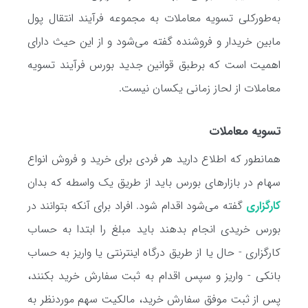
به‌طورکلی تسویه معاملات به مجموعه فرآیند انتقال پول
مابین خریدار و فروشنده گفته می‌شود و از این حیث دارای
اهمیت است که برطبق قوانین جدید بورس فرآیند تسویه
معاملات از لحاز زمانی یکسان نیست.
تسویه معاملات
همانطور که اطلاع دارید هر فردی برای خرید و فروش انواع
سهام در بازارهای بورس باید از طریق یک واسطه که بدان
کارگزاری
گفته می‌شود اقدام شود. افراد برای آنکه بتوانند در
بورس خریدی انجام بدهند باید مبلغ را ابتدا به حساب
کارگزاری - حال یا از طریق درگاه اینترنتی یا واریز به حساب
بانکی - واریز و سپس اقدام به ثبت سفارش خرید بکنند،
پس از ثبت موفق سفارش خرید، مالکیت سهم موردنظر به