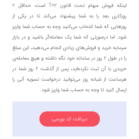
اینکه فروش سهام تحت قانون T+2 است، حداقل 2
روزکاری بعد را به شما پیشنهاد می‌کند تا در یکی از
روزهایی که شما انتخاب می‌کنید وجه به حساب شما واریز
شود. اما درصورتی که شما یک معامله‌گر باشید و در بازار
سرمایه خرید و فروش‌های زیادی انجام می‌دهید، این مبلغ
را در طول 2 روز در سامانه خود نگه داشته و هیچ معامله‌ی
خریدی با آن ثبت نکرده‌اید، پس از گذشت 2 روز شما در
هرساعت از شبانه روز می‌توانید درخواست تسویه آنی را
ارسال کنید تا وجه به حساب شما واریز شود.
دریافت کد بورسی