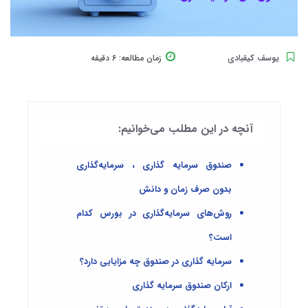
یوسف کیقبادی
زمان مطالعه:
6 دقیقه
آنچه در این مطلب می‌خوانیم:
صندوق سرمایه گذاری ، سرمایه‌گذاری
بدون صرف زمان و دانش
روش‌های سرمایه‌گذاری در بورس کدام
است؟
سرمایه گذاری در صندوق چه مزایایی دارد؟
ارکان صندوق سرمایه گذاری