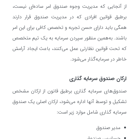
از آنجایی که مدیریت وجوه صندوق امر ساده‌ای نیست،
برطبق قوانین افرادی که در مدیریت صندوق قرار دارند
همگی باید دارای حسن تجربه و تخصص کافی برای این امر
باشند. به‌همین منظور سپردن سرمایه به یک تیم متخصص
که تحت قوانین نظارتی عمل می‌کنند، باعث ایجاد آرامش
خاطر در سرمایه‌گذار می‌شود.
ارکان صندوق سرمایه گذاری
صندوق‌های سرمایه گذاری برطبق قانون از ارکان مشخص
تشکیل و توسط آنها اداره می‌شود، ارکان اصلی یک صندوق
سرمایه گذاری شامل موارد زیر است:
مدیر صندوق
حسابرس صندوق