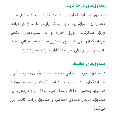
صندوق‌های درآمد ثابت
صندوق سرمایه گذاری با درآمد ثابت عمده منابع مالی
خود را روی اوراق بهادار با ریسک پایین مانند اوراق خزانه،
اوراق مشارکت، اوراق اجاره و یا سپرده‌های بانکی
سرمایه‌گذاری می‌کند، این صندوق‌ها همیشه میزان نسبتا
ثابتی از سود را برای سرمایه‌گذاران خود‌ به‌همراه دارد.
صندوق‌های مختلط
در صندوق سرمایه گذاری مختلط ما با ترکیبی حدودا برابر از
سرمایه‌گذاری در اوراق با درآمد ثابت و سهام مواجه
هستیم، به‌همین خاطر زیسک سرمایه‌گذاری و بازدهی این
صندوق، مابین صندوق سهامی و صندوق درآمد ثابت قرار
می‌گیرد.