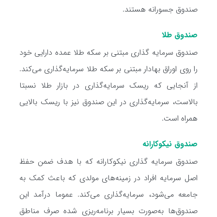
صندوق جسورانه هستند.
صندوق طلا
صندوق سرمایه گذاری مبتنی بر سکه طلا عمده دارایی خود
را روی اوراق بهادار مبتنی بر سکه طلا سرمایه‌گذاری می‌کند.
از آنجایی که ریسک سرمایه‌گذاری در بازار طلا نسبتا
بالاست، سرمایه‌گذاری در این صندوق نیز با ریسک بالایی
همراه است.
صندوق نیکوکارانه
صندوق سرمایه گذاری نیکوکارانه که با هدف ضمن حفظ
اصل سرمایه افراد در زمینه‌های مولدی که باعث کمک به
جامعه می‌شود، سرمایه‌گذاری می‌کند. عموما درآمد این
صندوق‌ها به‌صورت بسیار برنامه‌ریزی شده صرف مناطق