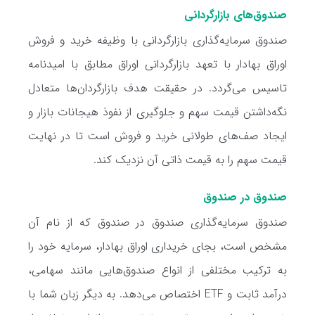
صندوق‌های بازارگردانی
صندوق سرمایه‌گذاری بازارگردانی با وظیفه خرید و فروش
اوراق بهادار با تعهد بازارگردانی اوراق مطابق با امیدنامه
تاسیس می‌گردد. در حقیقت هدف بازارگردان‌ها متعادل
نگه‌داشتن قیمت سهم و جلوگیری از نفوذ هیجانات بازار و
ایجاد صف‌های طولانی خرید و فروش است تا در نهایت
قیمت سهم را به قیمت ذاتی آن نزدیک کند.
صندوق در صندوق
صندوق سرمایه‌گذاری صندوق در صندوق
که از نام آن
مشخص است، بجای خریداری اوراق بهادار، سرمایه خود را
به ترکیب مختلفی از انواع صندوق‌هایی مانند سهامی،
درآمد ثابت و ETF اختصاص می‌دهد. به دیگر زبان شما با