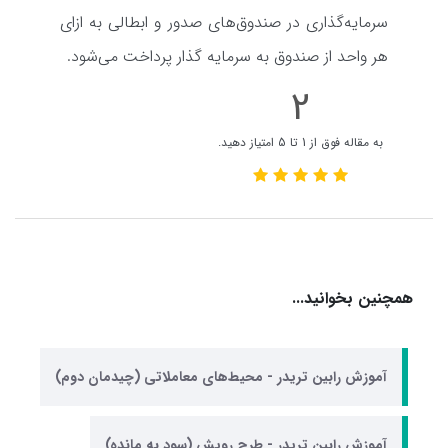
سرمایه‌گذاری در صندوق‌های صدور و ابطالی به ازای
هر واحد از صندوق به سرمایه گذار پرداخت می‌شود.
2
به مقاله فوق از 1 تا 5 امتیاز دهید.
همچنین بخوانید...
آموزش رابین تریدر - محیط‌های معاملاتی (چیدمان دوم)
آموزش رابین تریدر - طرح رویش (سود به مانده)