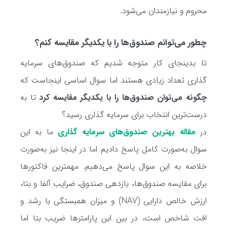
محروم و نیازمندان می‌شود.
چطور می‌توانم صندوق‌ها را با یکدیگر مقایسه کنم؟
تا بدینجای کار متوجه شدیم که صندوق‌های سرمایه
گذاری تعداد زیادی هستند اما سوال اساسی اینجاست که
چگونه می‌توان صندوق‌ها را با یکدیگر مقایسه کرد
تا به
درست‌ترین انتخاب برای سرمایه گذاری رسید؟
در
مقاله بهترین صندوق‌های سرمایه گذاری
ما به این
سوال به‌صورت کامل پاسخ دادیم اما در اینجا نیز به‌صورت
خلاصه به این سوال پاسخ می‌دهیم. مهمترین فاکتورها
برای مقایسه صندوق‌ها، بازدهی صندوق، ضرایب آلفا و بتا،
ارزش خالص دارایی (NAV) و میزان همبستگی با رشد و
افت شاخص است، در بین این پارامترها ضریب بتا اما