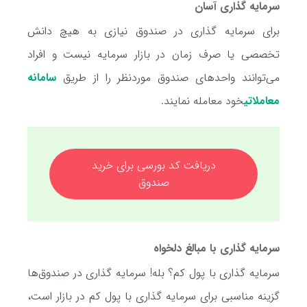
سرمایه گذاری آسان
برای سرمایه گذاری در صندوق نیازی به هیچ دانش
تخصصی یا صرف زمان در بازار سرمایه نیست و افراد
می‌توانند واحدهای صندوق موردنظر را از طریق
سامانه
معاملاتی
خود معامله نمایند.
دریافت کد بورسی برای خرید
صندوق
سرمایه گذاری با مبالغ دلخواه
سرمایه گذاری با پول کم؟ بله! سرمایه گذاری در صندوق‌ها
گزینه مناسبی برای سرمایه گذاری با پول کم در بازار است،