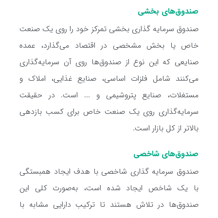
صندوق‌های بخشی
صندوق سرمایه گذاری بخشی تمرکز خود را روی یک صنعت
خاص یا بخش مشخصی در اقتصاد می‌گذارد، عمده
صنایعی که این نوع از صندوق‌ها روی آن سرمایه‌گذاری
می‌کنند شامل فلزات اساسی، صنایع غذایی، املاک و
مستغلات، صنایع پتروشیمی و ... است. در حقیقت
سرمایه‌گذاری روی یک صنعت خاص برای کسب بازدهی
بالاتر از کل بازار است.
صندوق‌های شاخصی
صندوق سرمایه گذاری شاخصی با هدف ایجاد همبستگی
با یک شاخص ایجاد شده است، به‌صورت کلی این
صندوق‌ها در تلاش هستند تا ترکیب دارایی مشابه با