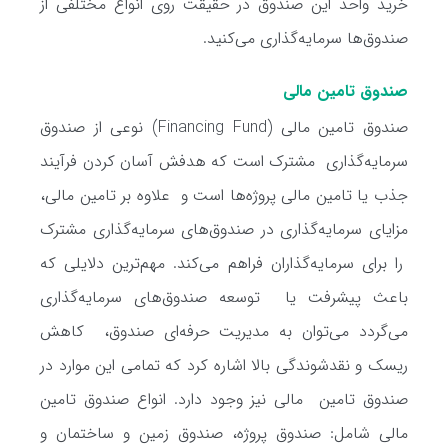
خرید واحد این صندوق در حقیقت روی انواع مختلفی از
صندوق‌ها سرمایه‌گذاری می‌کنید.
صندوق تامین مالی
صندوق تامین مالی (Financing Fund) نوعی از صندوق
سرمایه‌گذاری مشترک است که هدفش آسان کردن فرآیند
جذب یا تامین مالی پروژه‌ها است و علاوه بر تامین مالی،
مزایای سرمایه‌گذاری در صندوق‌های سرمایه‌گذاری مشترک
را برای سرمایه‌گذاران فراهم می‌کند. مهم‌ترین دلایلی که
باعث پیشرفت یا توسعه صندوق‌های سرمایه‌گذاری
می‌گردد می‌توان به مدیریت حرفه‌ای صندوق، کاهش
ریسک و نقدشوندگی بالا اشاره کرد که تمامی این موارد در
صندوق تامین مالی نیز وجود دارد. انواع صندوق تامین
مالی شامل: صندوق پروژه، صندوق زمین و ساختمان و