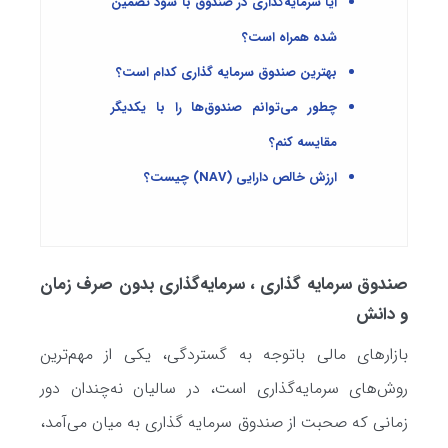
آیا سرمایه‌گذاری در صندوق با سود تضمین
شده همراه است؟
بهترین صندوق سرمایه گذاری کدام است؟
چطور می‌توانم صندوق‌ها را با یکدیگر
مقایسه کنم؟
ارزش خالص دارایی (NAV) چیست؟
صندوق سرمایه گذاری ، سرمایه‌گذاری بدون صرف زمان
و دانش
بازارهای مالی باتوجه به گستردگی، یکی از مهم‌ترین
روش‌های سرمایه‌گذاری است، در سالیان نه‌چندان دور
زمانی که صحبت از صندوق سرمایه گذاری به میان می‌آمد،