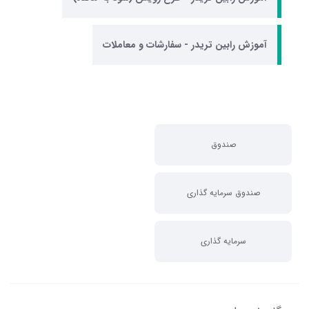
آموزش رابین تریدر - سفارشات و معاملات
صندوق
صندوق سرمایه گذاری
سرمایه گذاری