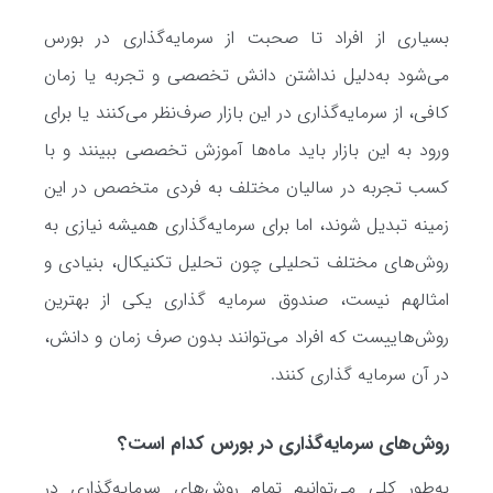
بسیاری از افراد تا صحبت از سرمایه‌گذاری در بورس
می‌شود به‌دلیل نداشتن دانش تخصصی و تجربه یا زمان
کافی، از سرمایه‌گذاری در این بازار صرف‌نظر می‌کنند یا برای
ورود به این بازار باید ماه‌ها آموزش تخصصی ببینند و با
کسب تجربه در سالیان مختلف به فردی متخصص در این
زمینه تبدیل شوند، اما برای سرمایه‌گذاری همیشه نیازی به
روش‌های مختلف تحلیلی چون تحلیل تکنیکال، بنیادی و
امثالهم نیست، صندوق سرمایه گذاری یکی از بهترین
روش‌هاییست که افراد می‌توانند بدون صرف زمان و دانش،
در آن سرمایه گذاری کنند.
روش‌های سرمایه‌گذاری در بورس کدام است؟
به‌طور کلی می‌توانیم تمام روش‌های سرمایه‌گذاری در