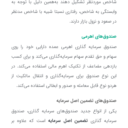
شاخص موردنظر تشکیل دهند به‌همین دلیل با توجه به
وابستگی به شاخص، رفتاری نسبتا شبیه با شاخص مدنظر
در صعود و نزول بازار دارند.
صندوق‌های اهرمی
صندوق سرمایه گذاری اهرمی عمده دارایی خود را روی
سهام و حق تقدم سهام سرمایه‌گذاری می‌کند و برای کسب
بازدهی مضاعف از تکنیک اهرم مالی استفاده می‌کند. در
این نوع صندوق برای سرمایه‌گذاری و انتقال مالکیت از
هردو نوع قابل معامله و صدور و ابطالی استفاده می‌کند.
صندوق‌های تضمین اصل سرمایه
یکی از انواع جدید صندوق‌های سرمایه گذاری، صندوق
سرمایه گذاری
تضمین اصل سرمایه
است که علاوه بر