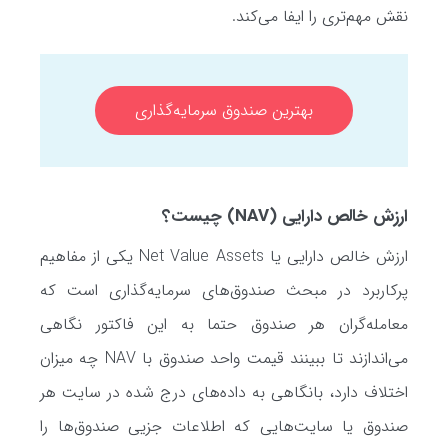
نقش مهم‌تری را ایفا می‌کند.
بهترین صندوق سرمایه‌گذاری
ارزش خالص دارایی (NAV) چیست؟
ارزش خالص دارایی یا Net Value Assets یکی از مفاهیم
پرکاربرد در مبحث صندوق‌های سرمایه‌گذاری است که
معامله‌گران هر صندوق حتما به این فاکتور نگاهی
می‌اندازند تا ببینند قیمت واحد صندوق با NAV چه میزان
اختلاف دارد، بانگاهی به داده‌های درج شده در سایت هر
صندوق یا سایت‌هایی که اطلاعات جزیی صندوق‌ها را