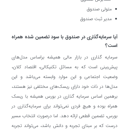
متولی صندوق
مدیر ثبت صندوق
آیا سرمایه‌گذاری در صندوق با سود تضمین شده همراه
است؟
سرمایه گذاری در بازار مالی همیشه براساس مدل‌های
پیش‌بینی است که به مسائل تکنیکالی، اقتصاد کلان،
وضعیت اجتماعی و این موارد وابسته می‌باشد و این
مدل‌ها در ذات خود دارای ریسک‌های مختلفی نیز هستند،
برهمین اساس سرمایه گذاری در بورس همیشه با ریسک
همراه بوده و هیچ فردی نمی‌تواند برای سرمایه‌گذاری در
بورس، تضمین قطعی ارائه دهد. اما درصورت انتخاب مسیر
درست که بر مبنای تجربه و دانش باشد، می‌تواند تجربه