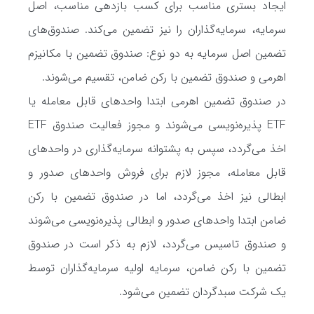
ایجاد بستری مناسب برای کسب بازدهی مناسب، اصل
سرمایه، سرمایه‌گذاران را نیز تضمین می‌کند. صندوق‌های
تضمین اصل سرمایه به دو نوع: صندوق تضمین با مکانیزم
اهرمی و صندوق تضمین با رکن ضامن، تقسیم می‌شوند.
در صندوق تضمین اهرمی ابتدا واحدهای قابل معامله یا
ETF پذیره‌نویسی می‌شوند و مجوز فعالیت صندوق ETF
اخذ می‌گردد، سپس به پشتوانه سرمایه‌گذاری در واحدهای
قابل معامله، مجوز لازم برای فروش واحدهای صدور و
ابطالی نیز اخذ می‌گردد، اما در صندوق تضمین با رکن
ضامن ابتدا واحدهای صدور و ابطالی پذیره‌نویسی می‌شوند
و صندوق تاسیس می‌گردد، لازم به ذکر است در صندوق
تضمین با رکن ضامن، سرمایه اولیه سرمایه‌گذاران توسط
یک شرکت سبدگردان تضمین می‌شود.