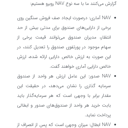
گزارش می‌کنند ما با سه نوع NAV روبرو هستیم:
NAV آماری: درصورت ایجاد صف فروش سنگین روی
برخی از دارایی‌های صندوق برای مدتی بیش از حد
انتظار، مدیران صندوق می‌توانند قیمت برخی از
سهام موجود در پورتفوی صندوق را تعدیل کنند، در
این صورت به ارزش خالص دارایی ارائه شده، ارزش
خالص دارایی آماری خواهند گفت.
NAV صدور: این عامل ارزش هر واحد از صندوق
سرمایه گذاری را نشان می‌دهد، در حقیقت این
مقدار برابر با وجهی است که هر سرمایه‌گذار باید
بابت خرید هر واحد از صندوق‌های صدور و ابطالی
پرداخت نماید.
NAV ابطال: میزان وجهی است که پس از انصراف از