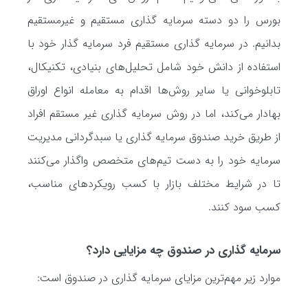
بورس را دو دسته سرمایه گذاری مستقیم و غیرمستقیم
بدانیم. در سرمایه گذاری مستقیم فرد سرمایه گذار خود با
استفاده از دانش خود شامل تحلیل‌های بنیادی، تکنیکال،
تابلوخوانی یا سایر روش‌ها اقدام به معامله انواع اوراق
بهادار می‌کند، اما در روش سرمایه گذاری غیر مستقم افراد
از طریق خرید صندوق سرمایه گذاری یا سبدگردانی مدیریت
سرمایه خود را به دست تیم‌های متخصص واگذار می‌کنند
تا در شرایط مختلف بازار با کسب رویکردهای مناسب،
کسب سود کنند.
سرمایه گذاری در صندوق چه مزایایی دارد؟
موارد زیر مهم‌ترین مزایای سرمایه گذاری در صندوق است: