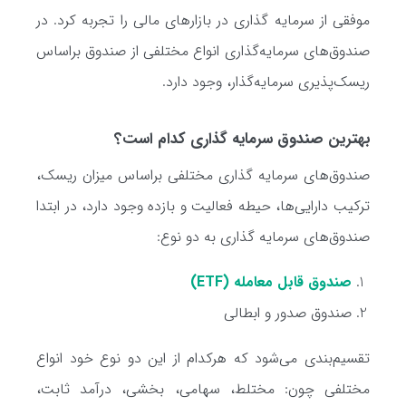
موفقی از سرمایه گذاری در بازارهای مالی را تجربه کرد. در
صندوق‌های سرمایه‌گذاری انواع مختلفی از صندوق براساس
ریسک‌پذیری سرمایه‌گذار، وجود دارد.
بهترین صندوق سرمایه گذاری کدام است؟
صندوق‌های سرمایه گذاری مختلفی براساس میزان ریسک،
ترکیب دارایی‌ها، حیطه فعالیت و بازده وجود دارد، در ابتدا
صندوق‌های سرمایه گذاری به دو نوع:
صندوق قابل معامله (ETF)
صندوق صدور و ابطالی
تقسیم‌بندی می‌شود که هرکدام از این دو نوع خود انواع
مختلفی چون: مختلط، سهامی، بخشی، درآمد ثابت،