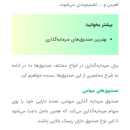
اهرمی و ... تقسیم‌بندی می‌شوند.
بیشتر بخوانید:
بهترین صندوق‌های سرمایه‌گذاری
برای سرمایه‌گذاری در انواع مختلف صندوق‌ها ما در ادامه
به شرح مختصری از این صندوق‌ها بسنده خواهیم کرد.
صندوق‌های سهامی
صندوق سرمایه گذاری سهامی عمده دارایی خود را روی
سهام سرمایه‌گذاری می‌کند که همین عامل باعث می‌شود
تا این نوع صندوق دارای ریسک بالایی باشند.