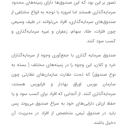
تصور بر این بود که این صندوق‌ها دارای زمینه‌های محدود
سرمایه‌گذاری هستند اما امروزه با توجه به انواع مختلفی از
صندوق‌های سرمایه‌گذاری، افراد می‌توانند در طیف وسیعی
چون فلزات، طلا، سهام، زعفران و غیره سرمایه‌گذاری و
کسب سود کنند.
صندوق سرمایه گذاری با جمع‌آوری وجوه از سرمایه‌گذاران
خرد و کلان، این وجوه را در زمینه‌های مختلف ( بسته به
نوع صندوق) که تحت نظارت سازمان‌های نظارتی چون
سازمان بورس اوراق بهادار و فرابورس هستند،
سرمایه‌گذاری کنند. از آنجایی که افراد برای کسب سود و یا
حفظ ارزش دارایی‌های خود به سراغ صندوق می‌روند پس
باید در صندوق تیمی متخصص از افراد در مدیریت آن
دخیل باشند.