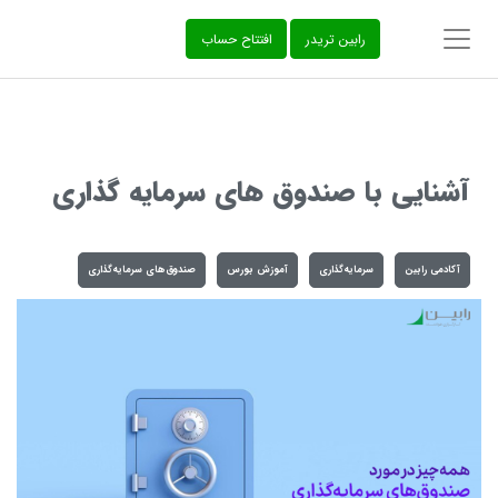
‌رابین تریدر
افتتاح حساب
آشنایی با صندوق های سرمایه گذاری
آکادمی رابین
سرمایه‌گذاری
آموزش بورس
صندوق‌های سرمایه‌گذاری