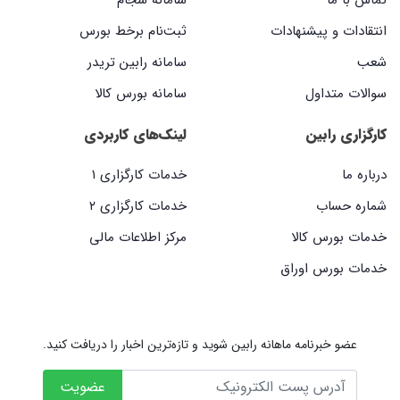
انتقادات و پیشنهادات
ثبت‌نام برخط بورس
شعب
سامانه رابین تریدر
سوالات متداول
سامانه بورس کالا
کارگزاری رابین
لینک‌های کاربردی
درباره ما
خدمات کارگزاری ۱
شماره حساب
خدمات کارگزاری ۲
خدمات بورس کالا
مرکز اطلاعات مالی
خدمات بورس اوراق
عضو خبرنامه ماهانه رابین شوید و تازه‌ترین اخبار را دریافت کنید.
عضویت