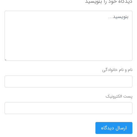
دیدگاه خود را بنویسید
نام و نام خانوادگی
پست الکترونیک
ارسال دیدگاه