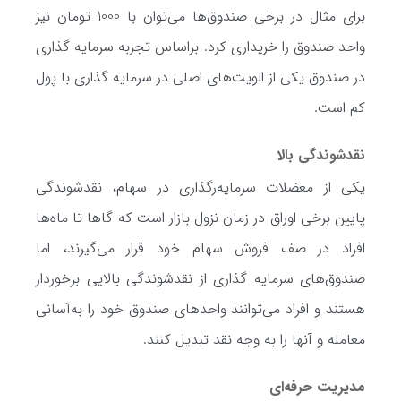
برای مثال در برخی صندوق‌ها می‌توان با 1000 تومان نیز
واحد صندوق را خریداری کرد. براساس تجربه سرمایه گذاری
در صندوق یکی از الویت‌های اصلی در سرمایه گذاری با پول
کم است.
نقدشوندگی بالا
یکی از معضلات سرمایه‌رگذاری در سهام، نقدشوندگی
پایین برخی اوراق در زمان نزول بازار است که گاها تا ماه‌ها
افراد در صف فروش سهام خود قرار می‌گیرند، اما
صندوق‌های سرمایه گذاری از نقدشوندگی بالایی برخوردار
هستند و افراد می‌توانند واحدهای صندوق خود را به‌آسانی
معامله و آنها را به وجه نقد تبدیل کنند.
مدیریت حرفه‌ای